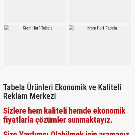
Tabela Ürünleri Ekonomik ve Kaliteli
Reklam Merkezi
Sizlere hem kaliteli hemde ekonomik
fiyatlarla çözümler sunmaktayız.
Size Yardımcı Olabilmek için aramanız