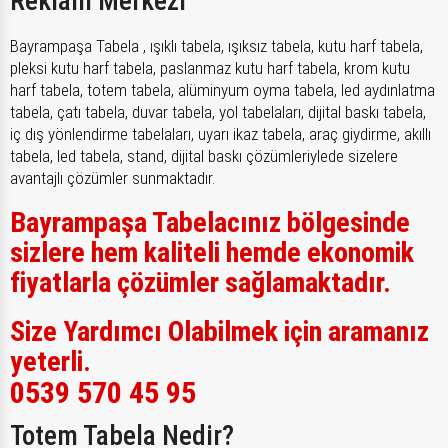
Reklam Merkezi
Bayrampaşa Tabela , ışıklı tabela, ışıksız tabela, kutu harf tabela,
pleksi kutu harf tabela, paslanmaz kutu harf tabela, krom kutu
harf tabela, totem tabela, alüminyum oyma tabela, led aydınlatma
tabela, çatı tabela, duvar tabela, yol tabelaları, dijital baskı tabela,
iç dış yönlendirme tabelaları, uyarı ikaz tabela, araç giydirme, akıllı
tabela, led tabela, stand, dijital baskı çözümleriylede sizelere
avantajlı çözümler sunmaktadır.
Bayrampaşa Tabelacınız bölgesinde
sizlere hem kaliteli hemde ekonomik
fiyatlarla çözümler sağlamaktadır.
Size Yardımcı Olabilmek için aramanız
yeterli.
0539 570 45 95
Totem Tabela Nedir?