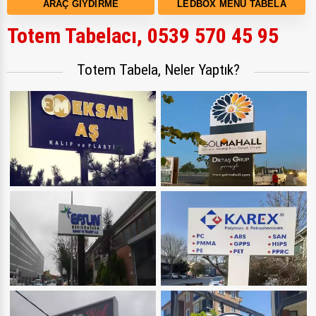
ARAÇ GIYDIRME
LEDBOX MENÜ TABELA
Totem Tabelacı, 0539 570 45 95
Totem Tabela, Neler Yaptık?