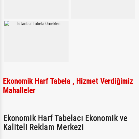
Ekonomik Harf Tabela , Hizmet Verdiğimiz
Mahalleler
Ekonomik Harf Tabelacı Ekonomik ve
Kaliteli Reklam Merkezi